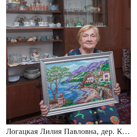
Логацкая Лилия Павловна, дер. Крупки, Беларусь