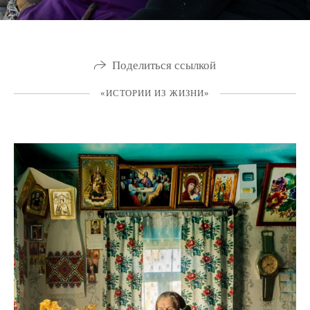
Поделиться ссылкой
«ИСТОРИИ ИЗ ЖИЗНИ»