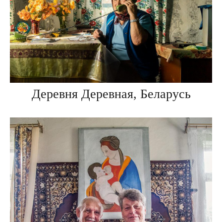
Деревня Деревная, Беларусь