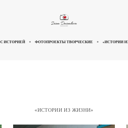
 С ИСТОРИЕЙ
ФОТОПРОЕКТЫ ТВОРЧЕСКИЕ
«ИСТОРИИ И
«ИСТОРИИ ИЗ ЖИЗНИ»