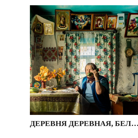
ДЕРЕВНЯ ДЕРЕВНАЯ, БЕЛА