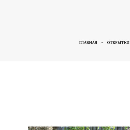
ГЛАВНАЯ
ОТКРЫТКИ