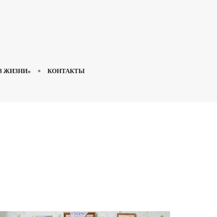
З ЖИЗНИ»
КОНТАКТЫ