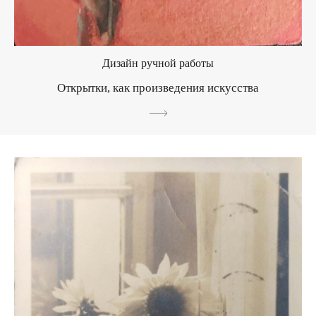
Дизайн ручной работы
Открытки, как произведения искусства