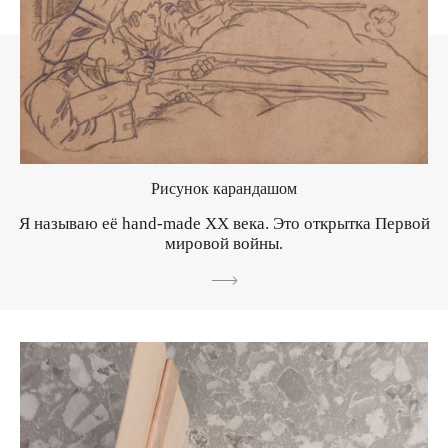
Рисунок карандашом
Я называю её hand-made ХХ века. Это открытка Первой
мировой войны.