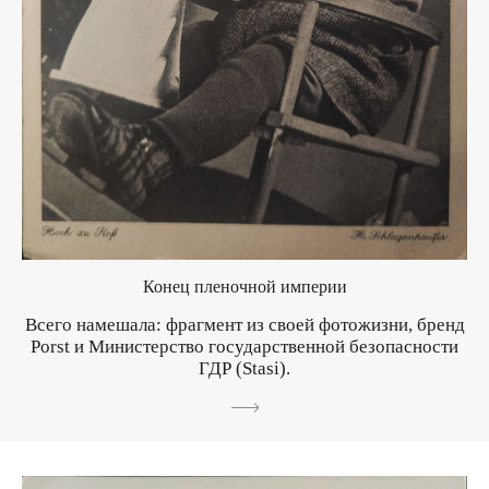
Конец пленочной империи
Всего намешала: фрагмент из своей фотожизни, бренд
Porst и Министерство государственной безопасности
ГДР (Stasi).