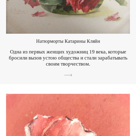
Натюрморты Катарины Кляйн
Одна из первых женщих художниц 19 века, которые
бросили вызов устою общества и стали зарабатывать
своим творчеством.