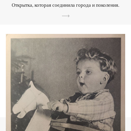
Открытка, которая соединила города и поколения.