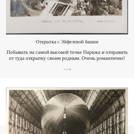
Открытка с Эйфелевой башни
Побывать на самой высокой точке Парижа и отправить
от туда открытку своим родным. Очень романтично!