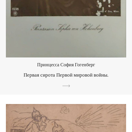
Принцесса София Гогенберг
Первая сирота Первой мировой войны.