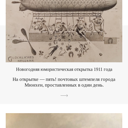
Новогодняя юмористическая открытка 1911 года
На открытке — пять! почтовых штемпеля города
Мюнхен, проставленных в один день.