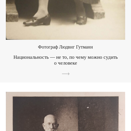
Фотограф Людвиг Гутманн
Национальность — не то, по чему можно судить
о человеке