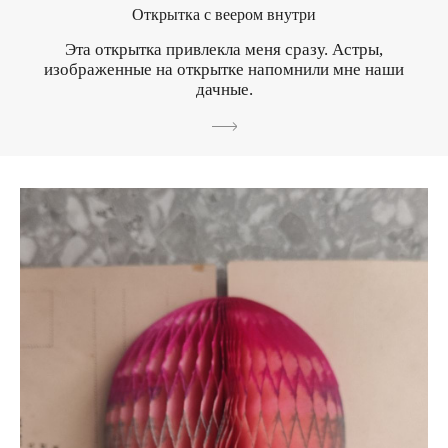
Открытка с веером внутри
Эта открытка привлекла меня сразу. Астры,
изображенные на открытке напомнили мне наши
дачные.