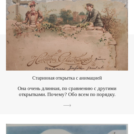
Старинная открытка с анимацией
Она очень длинная, по сравнению с другими
открытками. Почему? Обо всем по порядку.