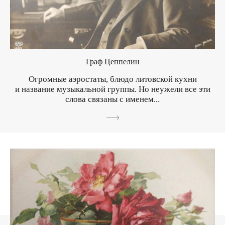
Граф Цеппелин
Огромные аэростаты, блюдо литовской кухни
и название музыкальной группы. Но неужели все эти
слова связаны с именем...