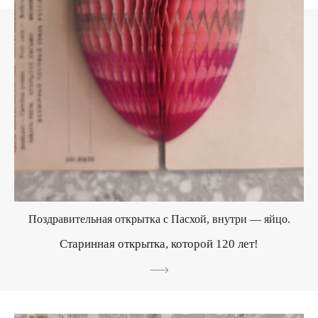
Поздравительная открытка с Пасхой, внутри — яйцо.
Старинная открытка, которой 120 лет!