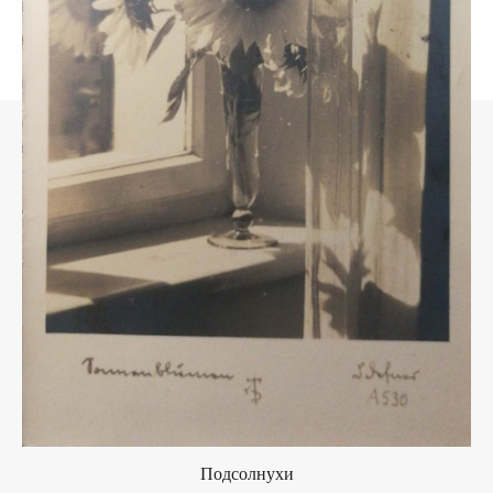
Подсолнухи