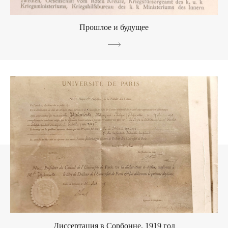
Прошлое и будущее
Диссертация в Сорбонне, 1919 год