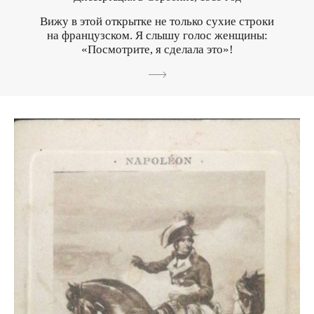
Вижу в этой открытке не только сухие строки
на французском. Я слышу голос женщины:
«Посмотрите, я сделала это»!