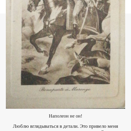
Наполеон не он!
Люблю вглядываться в детали. Это привело меня