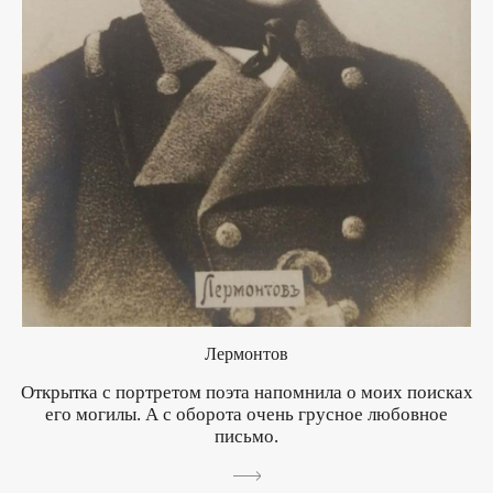
Лермонтов
Открытка с портретом поэта напомнила о моих поисках
его могилы. А с оборота очень грусное любовное
письмо.