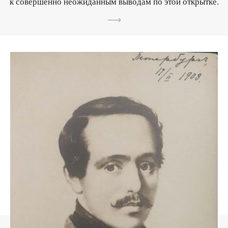
к совершенно неожиданным выводам по этой открытке.