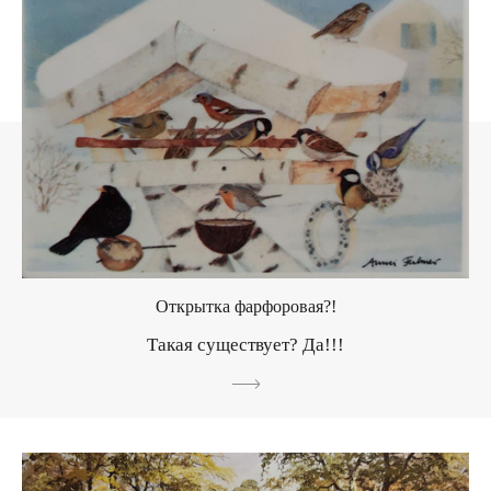
Открытка фарфоровая?!
Такая существует? Да!!!