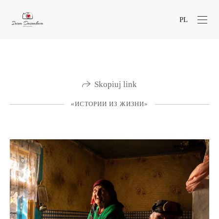
PL
Skopiuj link
«ИСТОРИИ ИЗ ЖИЗНИ»