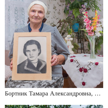
Бортник Тамара Александровна, дер. Крупки, Беларусь