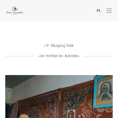
PL
Skopiuj link
«ИСТОРИИ ИЗ ЖИЗНИ»