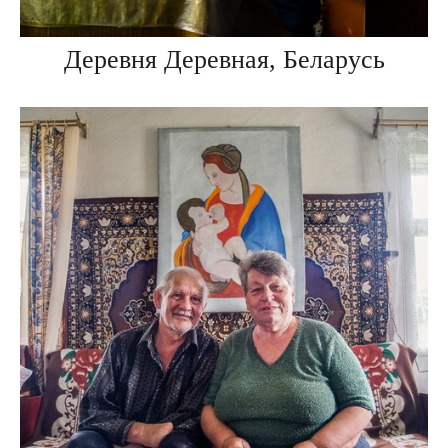
Деревня Деревная, Беларусь