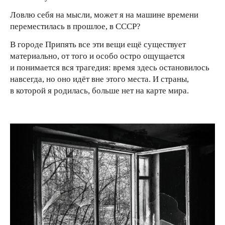
Ловлю себя на мысли, может я на машине времени
переместилась в прошлое, в СССР?
В городе Припять все эти вещи ещё существует
материально, от того и особо остро ощущается
и понимается вся трагедия: время здесь остановилось
навсегда, но оно идёт вне этого места. И страны,
в которой я родилась, больше нет на карте мира.