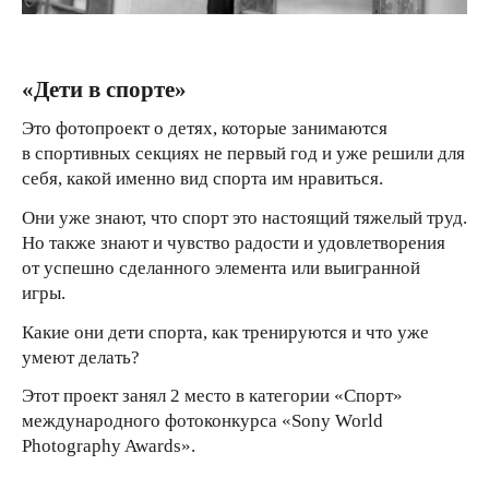
«Дети в спорте»
Это фотопроект о детях, которые занимаются
в спортивных секциях не первый год и уже решили для
себя, какой именно вид спорта им нравиться.
Они уже знают, что спорт это настоящий тяжелый труд.
Но также знают и чувство радости и удовлетворения
от успешно сделанного элемента или выигранной
игры.
Какие они дети спорта, как тренируются и что уже
умеют делать?
Этот проект занял 2 место в категории «Спорт»
международного фотоконкурса «Sony World
Photography Awards».