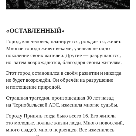
«ОСТАВЛЕННЫЙ»
Город, как человек, планируется, рождается, живёт.
Многие города живут веками, узнавая не одно
поколение своих жителей. Другие — разрушаются,
но затем возрождаются, благодаря своим жителям.
Этот город остановился в своём развитии и никогда
не будет возрождён. Он обречён на разрушение
и поглощение природой.
Страшная трагедия, произошедшая 30 лет назад
на Чернобыльской АЭС, изменила многие судьбы.
Городу Припять тогда было всего 16. Его жители —
это молодые, полные жизни люди. Много новоселий,
много свадеб, много первенцев. Все изменилось