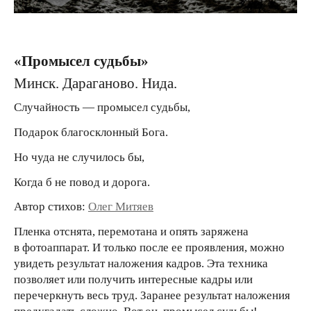
«Промысел судьбы»
Минск. Дараганово. Нида.
Случайность — промысел судьбы,
Подарок благосклонный Бога.
Но чуда не случилось бы,
Когда б не повод и дорога.
Автор стихов:
Олег Митяев
Пленка отснята, перемотана и опять заряжена
в фотоаппарат. И только после ее проявления, можно
увидеть результат наложения кадров. Эта техника
позволяет или получить интересные кадры или
перечеркнуть весь труд. Заранее результат наложения