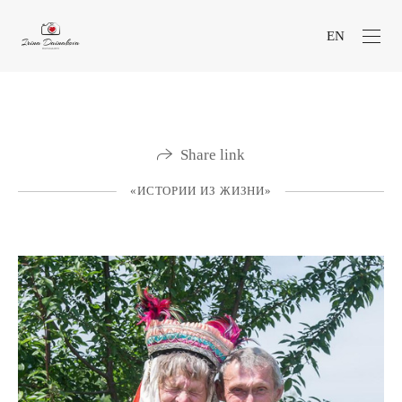
EN
Share link
«ИСТОРИИ ИЗ ЖИЗНИ»