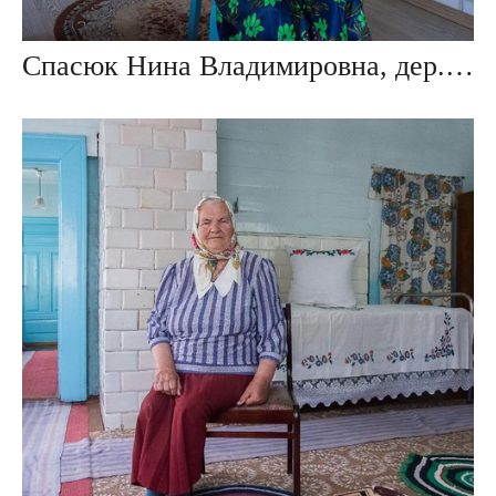
Спасюк Нина Владимировна, дер. Ивезь, Беларусь