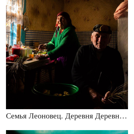
Семья Леоновец. Деревня Деревная, Беларусь