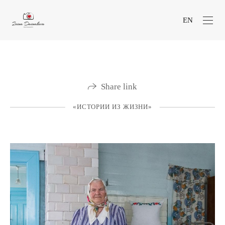
EN
Share link
«ИСТОРИИ ИЗ ЖИЗНИ»