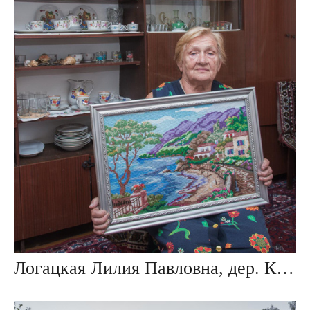
Логацкая Лилия Павловна, дер. Крупки, Беларусь