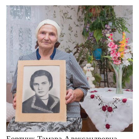
Бортник Тамара Александровна, дер. Крупки, Беларусь