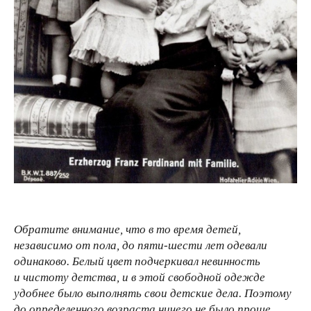
Обратите внимание, что в то время детей,
независимо от пола, до пяти-шести лет одевали
одинаково. Белый цвет подчеркивал невинность
и чистоту детства, и в этой свободной одежде
удобнее было выполнять свои детские дела. Поэтому
до определенного возраста ничего не было проще