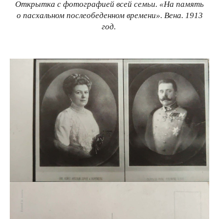
Открытка с фотографией всей семьи. «На память
о пасхальном послеобеденном времени». Вена. 1913
год.