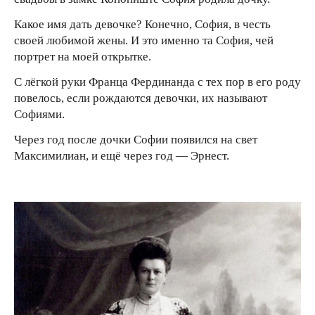
Какое имя дать девочке? Конечно, София, в честь
своей любимой жены. И это именно та София, чей
портрет на моей открытке.
С лёгкой руки Франца Фердинанда с тех пор в его роду
повелось, если рождаются девочки, их называют
Софиями.
Через год после дочки Софии появился на свет
Максимилиан, и ещё через год — Эрнест.