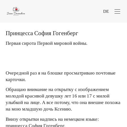
DE
Принцесса София Гогенберг
Первая сирота Первой мировой войны.
Очередной раз я на блошке просматриваю почтовые
карточки.
Обращаю внимание на открытку с изображением
молодой красивой девушку лет 16 или 17 с милой
улыбкой на лице. А все потому, что она внешне похожа
на мою младшую дочь Ксению.
Внизу открытки надпись на немецком языке:
принцесса София Гогенберг.