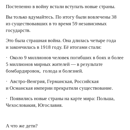
Постепенно в войну встали вступать новые страны.
Вы только вдумайтесь. По итогу были вовлечены 38
из существовавших в то время 59 независимых
государств.
Это была страшная война. Она длилась четыре года
и закончилась в 1918 году. Её итогами стали:
· Около 9 миллионов человек погибших в боях и более
5 миллионов мирных жителей — в результате
бомбардировок, голода и болезней.
· Австро-Венгрия, Германская, Российская
и Османская империи прекратили существование.
· Появились новые страны на карте мира: Польша,
Чехословакия, Югославия.
А что же дети?