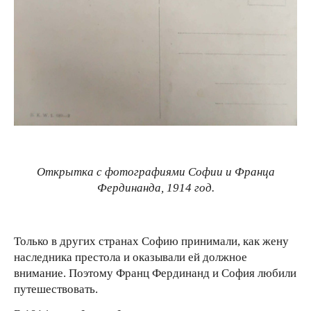
Открытка с фотографиями Софии и Франца
Фердинанда, 1914 год.
Только в других странах Софию принимали, как жену
наследника престола и оказывали ей должное
внимание. Поэтому Франц Фердинанд и София любили
путешествовать.