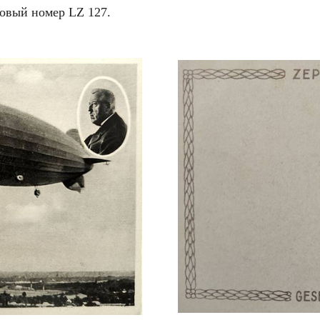
овый номер LZ 127.