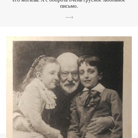
письмо.