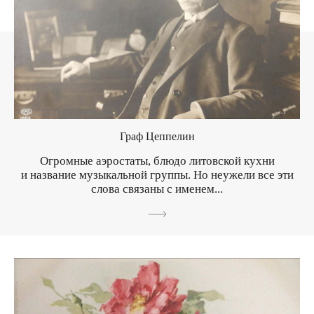
Граф Цеппелин
Огромные аэростаты, блюдо литовской кухни
и название музыкальной группы. Но неужели все эти
слова связаны с именем...