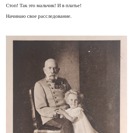
Стоп! Так это мальчик! И в платье!
Начинаю свое расследование.