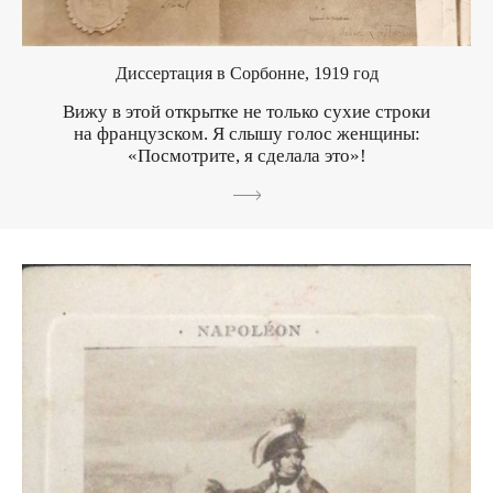
Диссертация в Сорбонне, 1919 год
Вижу в этой открытке не только сухие строки
на французском. Я слышу голос женщины:
«Посмотрите, я сделала это»!