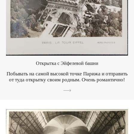
Открытка с Эйфелевой башни
Побывать на самой высокой точке Парижа и отправить
от туда открытку своим родным. Очень романтично!