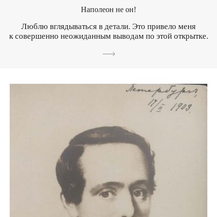
Наполеон не он!
Люблю вглядываться в детали. Это привело меня
к совершенно неожиданным выводам по этой открытке.