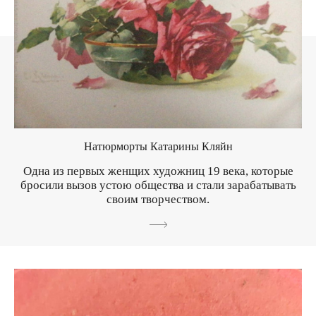
Натюрморты Катарины Кляйн
Одна из первых женщих художниц 19 века, которые
бросили вызов устою общества и стали зарабатывать
своим творчеством.