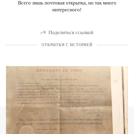
Всего лишь почтовая открытка, но так много
интересного!
Поделиться ссылкой
ОТКРЫТКИ С ИСТОРИЕЙ