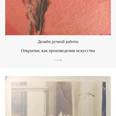
Дизайн ручной работы
Открытки, как произведения искусства